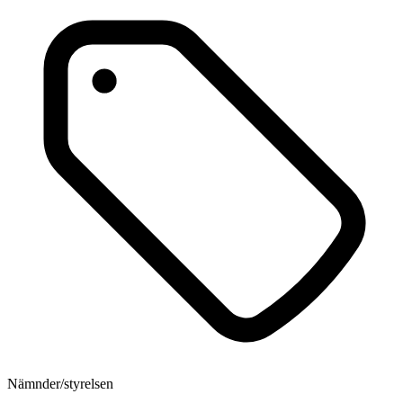
Nämnder/styrelsen