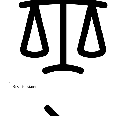
Beslutsinstanser