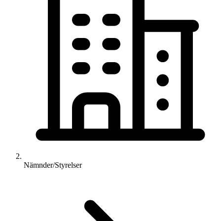
Nämnder/Styrelser