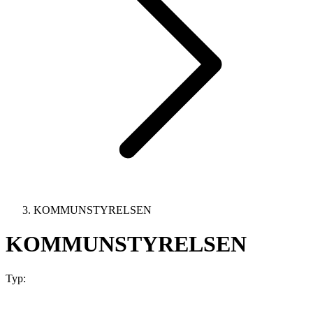
KOMMUNSTYRELSEN
KOMMUNSTYRELSEN
Typ: