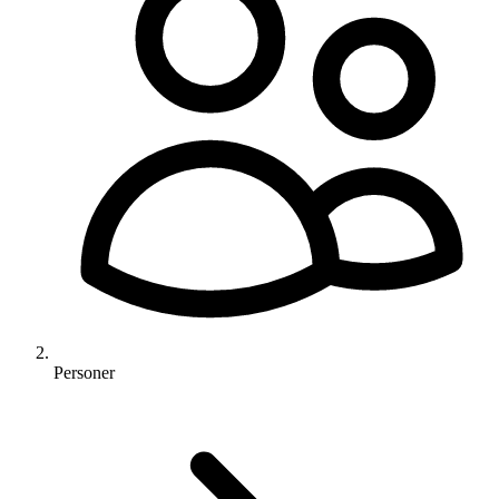
Personer