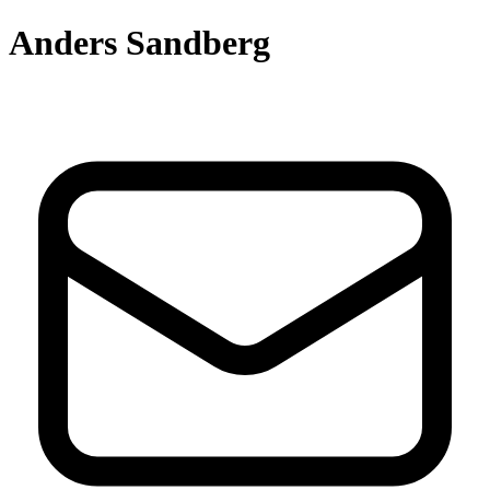
Anders Sandberg