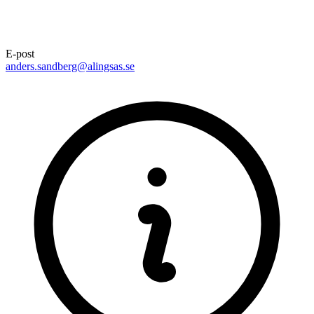
E-post
anders.sandberg@alingsas.se