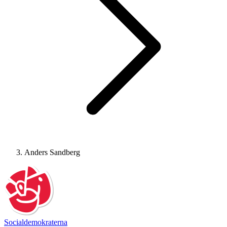
Anders Sandberg
Socialdemokraterna