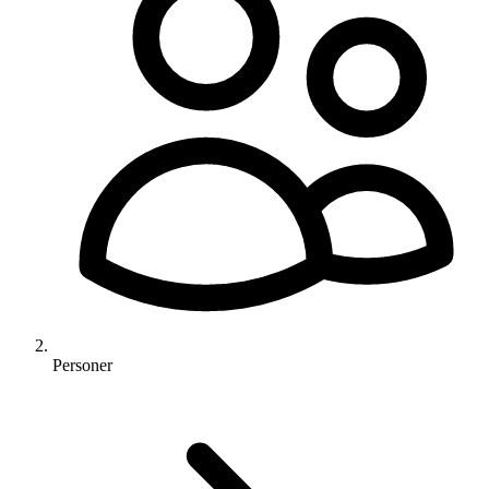
Personer