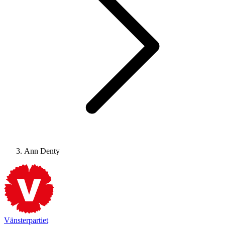
Ann Denty
Vänsterpartiet