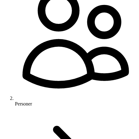
Personer