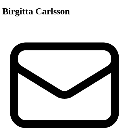
Birgitta Carlsson