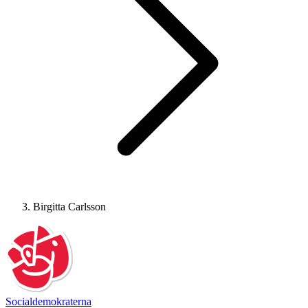
Birgitta Carlsson
Socialdemokraterna