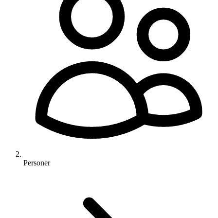
Personer