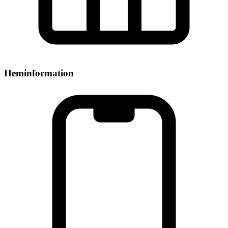
Heminformation