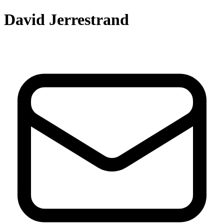
David Jerrestrand