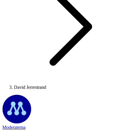
David Jerrestrand
Moderaterna