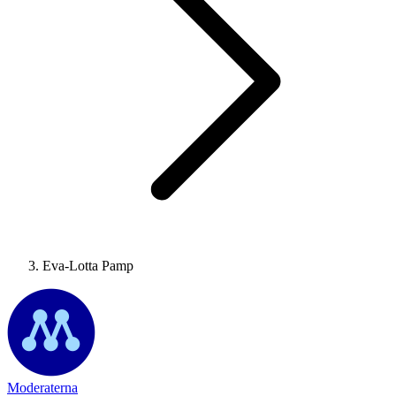
Eva-Lotta Pamp
Moderaterna