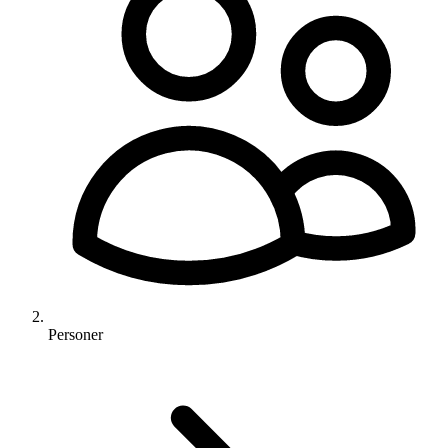
Personer