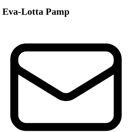
Eva-Lotta Pamp