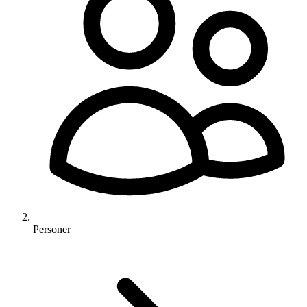
Personer