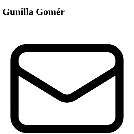
Gunilla Gomér