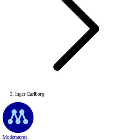
Inger Carlborg
Moderaterna