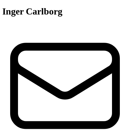
Inger Carlborg