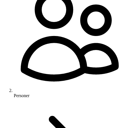
Personer