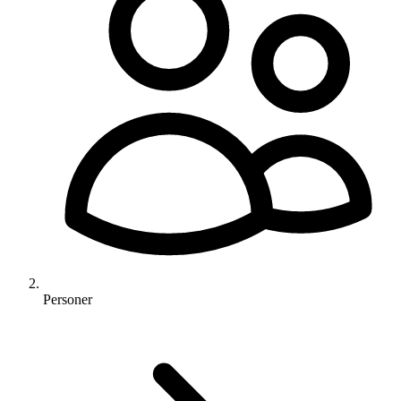
Personer