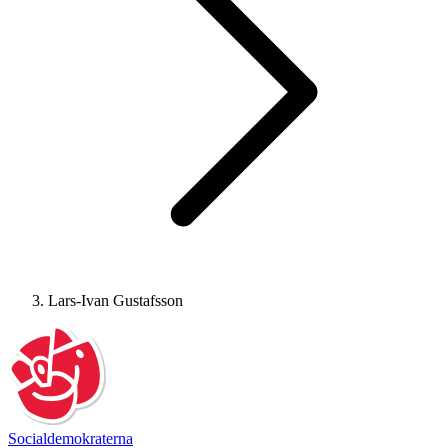
Lars-Ivan Gustafsson
Socialdemokraterna