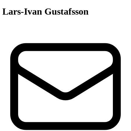
Lars-Ivan Gustafsson