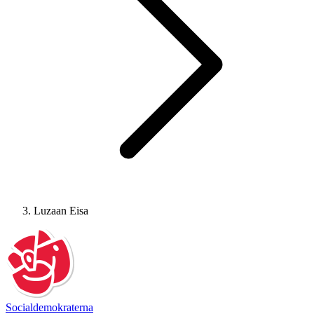
Luzaan Eisa
Socialdemokraterna