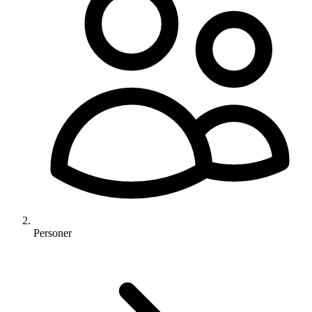
Personer