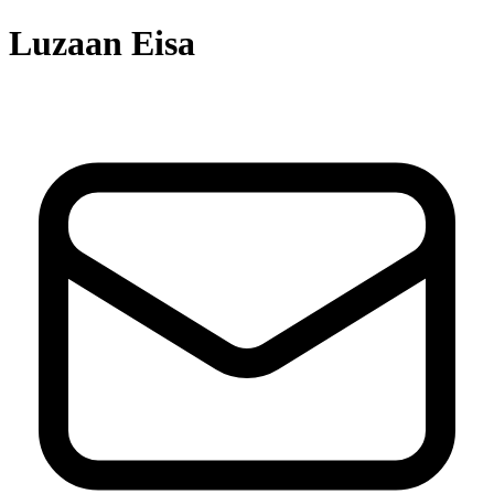
Luzaan Eisa