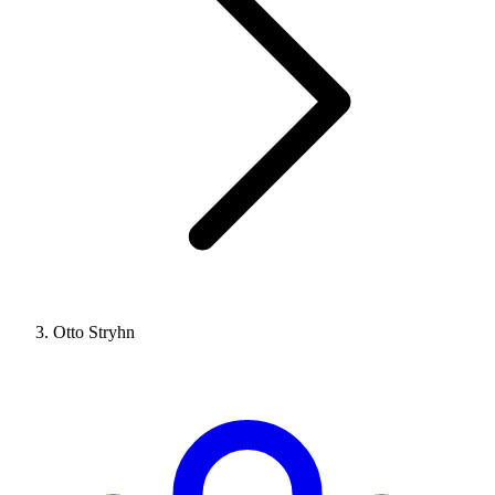
Otto Stryhn