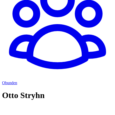
Obunden
Otto Stryhn