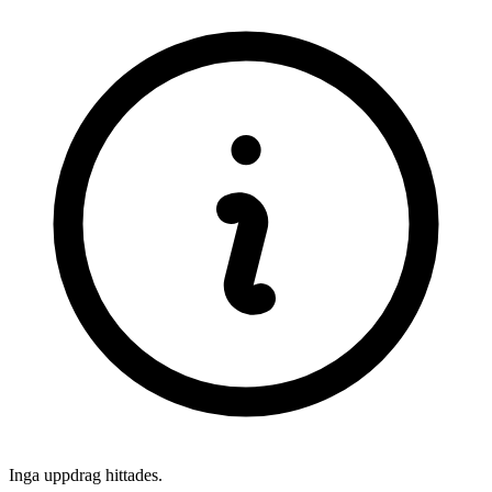
Inga uppdrag hittades.