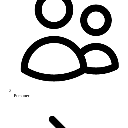
Personer