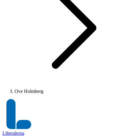
Ove Holmberg
Liberalerna