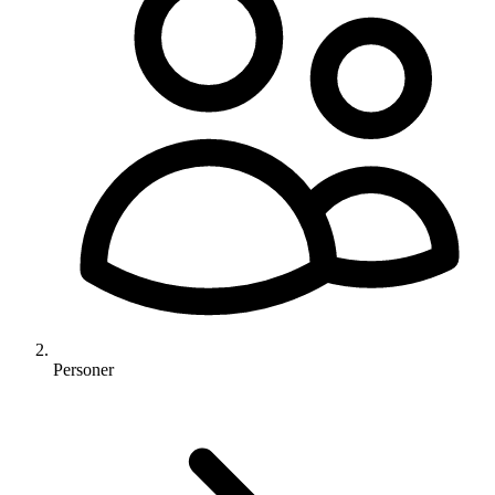
Personer