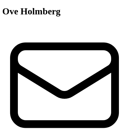
Ove Holmberg