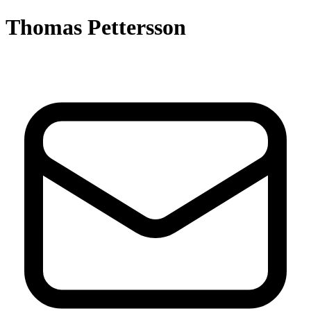
Thomas Pettersson