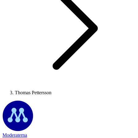
Thomas Pettersson
Moderaterna