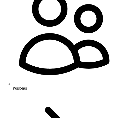
Personer