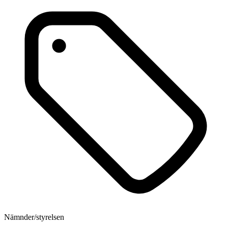
Nämnder/styrelsen