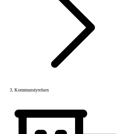
Kommunstyrelsen