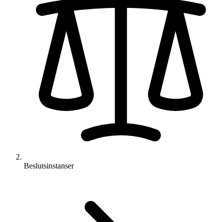
Beslutsinstanser