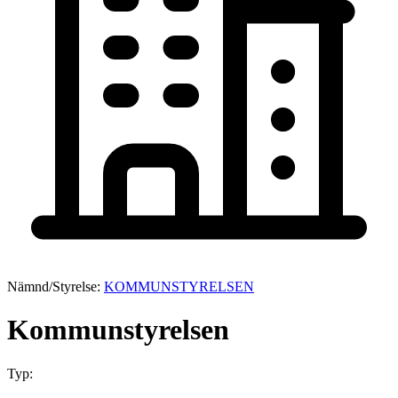
Nämnd/Styrelse:
KOMMUNSTYRELSEN
Kommunstyrelsen
Typ: